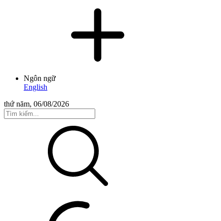
Ngôn ngữ
English
thứ năm, 06/08/2026