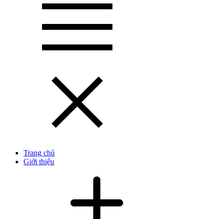
Trang chủ
Giới thiệu