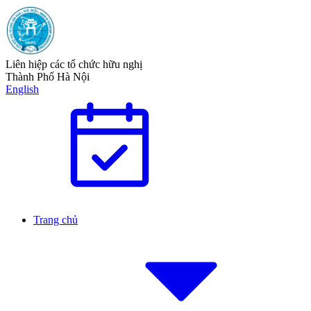
Liên hiệp các tổ chức hữu nghị
Thành Phố Hà Nội
English
Trang chủ