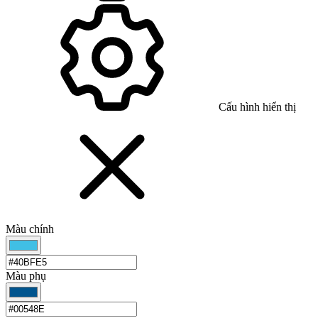
Cấu hình hiển thị
Màu chính
Màu phụ