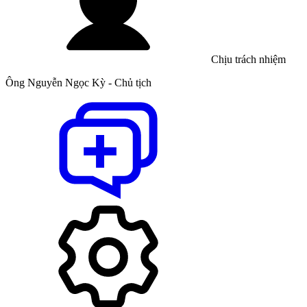
Chịu trách nhiệm
Ông Nguyễn Ngọc Kỳ - Chủ tịch