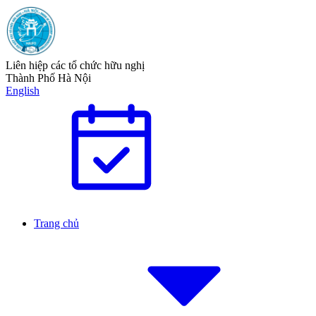
Liên hiệp các tổ chức hữu nghị
Thành Phố Hà Nội
English
Trang chủ