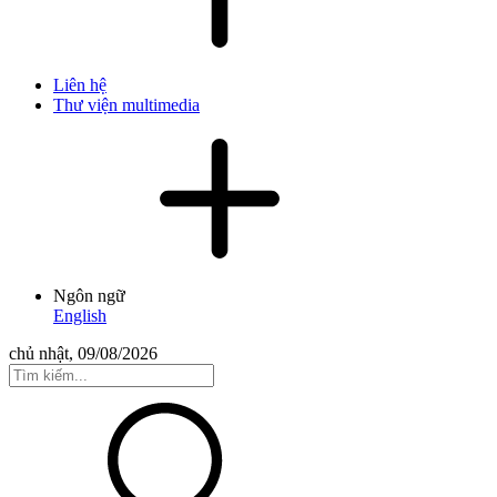
Liên hệ
Thư viện multimedia
Ngôn ngữ
English
chủ nhật, 09/08/2026