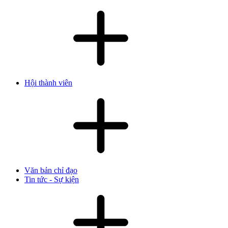
Hội thành viên
Văn bản chỉ đạo
Tin tức - Sự kiện