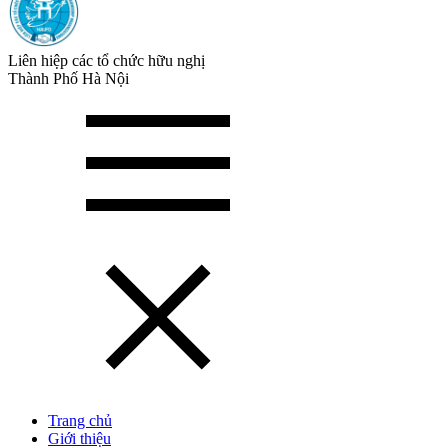
Liên hiệp các tổ chức hữu nghị
Thành Phố Hà Nội
Trang chủ
Giới thiệu